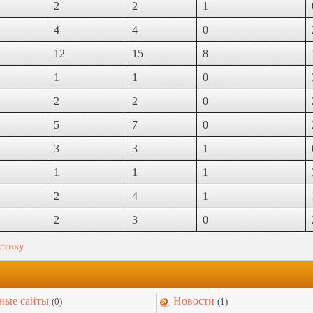
2
2
1
4
4
0
12
15
8
1
1
0
2
2
0
5
7
0
3
3
1
1
1
1
2
4
1
2
3
0
истику
ные сайты
Новости
(0)
(1)