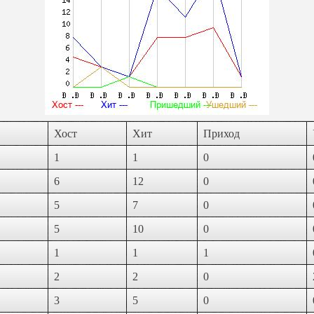
Хост
Хит
Приход
1
1
0
6
12
0
5
7
0
5
10
0
1
1
1
2
2
0
3
5
0